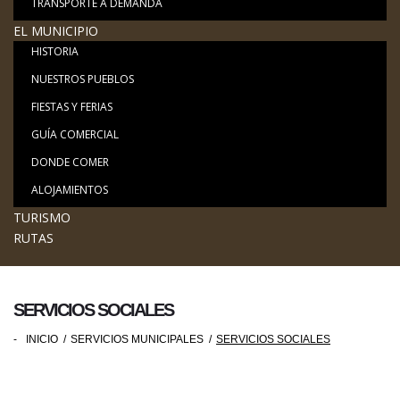
TRANSPORTE A DEMANDA
EL MUNICIPIO
HISTORIA
NUESTROS PUEBLOS
FIESTAS Y FERIAS
GUÍA COMERCIAL
DONDE COMER
ALOJAMIENTOS
TURISMO
RUTAS
SERVICIOS SOCIALES
-
INICIO
/
SERVICIOS MUNICIPALES
/
SERVICIOS SOCIALES
SERVICIOS