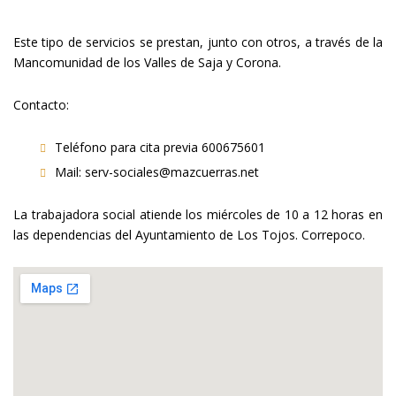
SOCIALES
Este tipo de servicios se prestan, junto con otros, a través de la
Mancomunidad de los Valles de Saja y Corona.
Contacto:
Teléfono para cita previa 600675601
Mail:
serv-sociales@mazcuerras.net
La trabajadora social atiende los miércoles de 10 a 12 horas en
las dependencias del Ayuntamiento de Los Tojos. Correpoco.