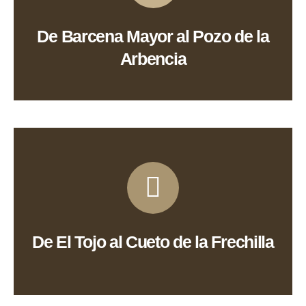
Ver Ruta
De Barcena Mayor al Pozo de la
Arbencia
Ver Ruta
De El Tojo al Cueto de la Frechilla