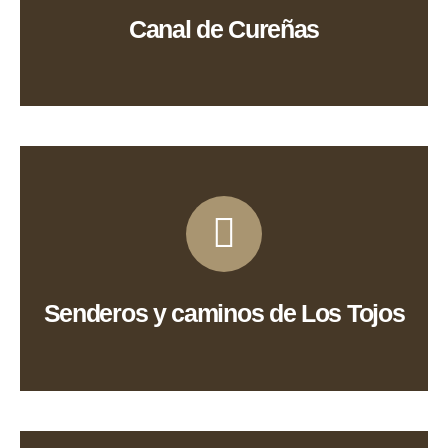
Canal de Cureñas
Ver Ruta
Senderos y caminos de Los Tojos