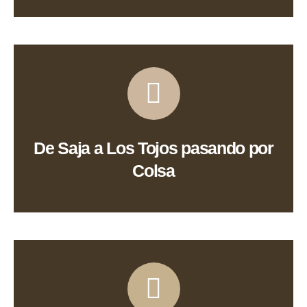
Ver Ruta
De Saja a Los Tojos pasando por
Colsa